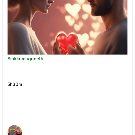
Sinkkumagneetti
5h30m